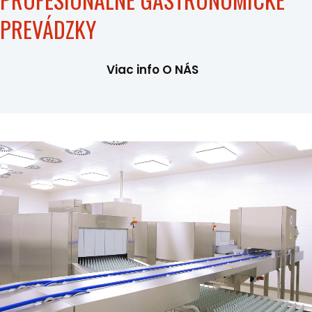
PREVÁDZKY
Viac info O NÁS