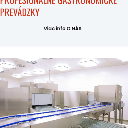
PREVÁDZKY
Viac info O NÁS