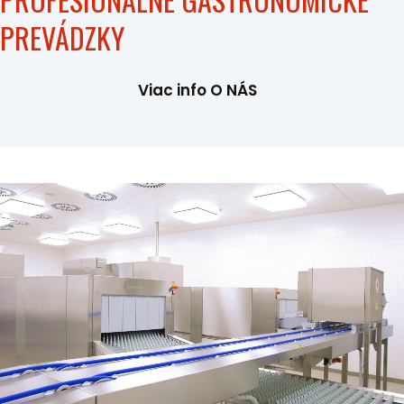
PREVÁDZKY
Viac info O NÁS