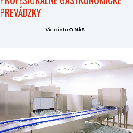
PREVÁDZKY
Viac info O NÁS