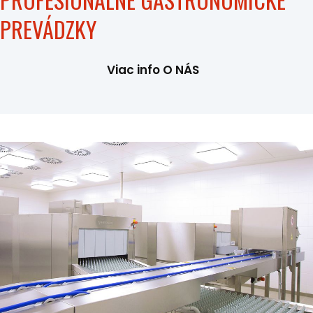
PREVÁDZKY
Viac info O NÁS