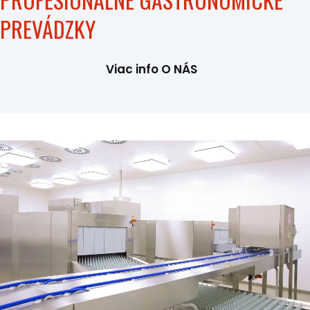
PREVÁDZKY
Viac info O NÁS