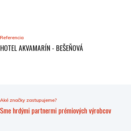
Referencia
HOTEL AKVAMARÍN - BEŠEŇOVÁ
Aké značky zastupujeme?
Sme hrdými partnermi prémiových výrobcov