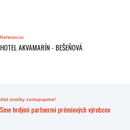
Referencia
HOTEL AKVAMARÍN - BEŠEŇOVÁ
Aké značky zastupujeme?
Sme hrdými partnermi prémiových výrobcov