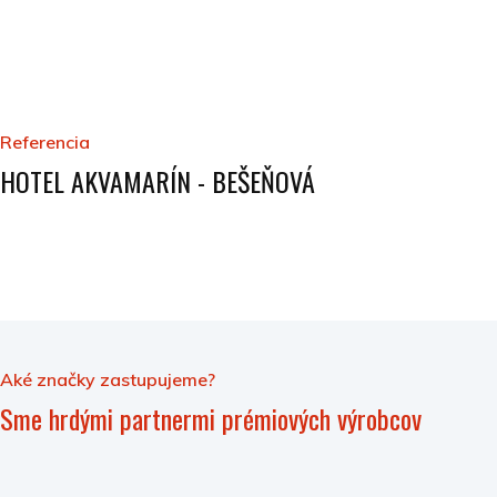
Referencia
HOTEL AKVAMARÍN - BEŠEŇOVÁ
Aké značky zastupujeme?
Sme hrdými partnermi prémiových výrobcov