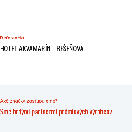
Referencia
HOTEL AKVAMARÍN - BEŠEŇOVÁ
Aké značky zastupujeme?
Sme hrdými partnermi prémiových výrobcov