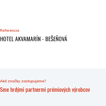
Referencia
HOTEL AKVAMARÍN - BEŠEŇOVÁ
Aké značky zastupujeme?
Sme hrdými partnermi prémiových výrobcov