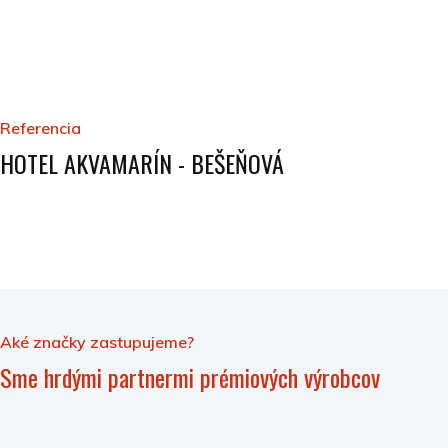
Referencia
HOTEL AKVAMARÍN - BEŠEŇOVÁ
Aké značky zastupujeme?
Sme hrdými partnermi prémiových výrobcov