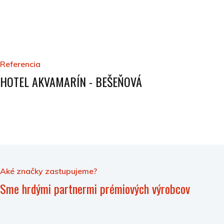
Referencia
HOTEL AKVAMARÍN - BEŠEŇOVÁ
Aké značky zastupujeme?
Sme hrdými partnermi prémiových výrobcov