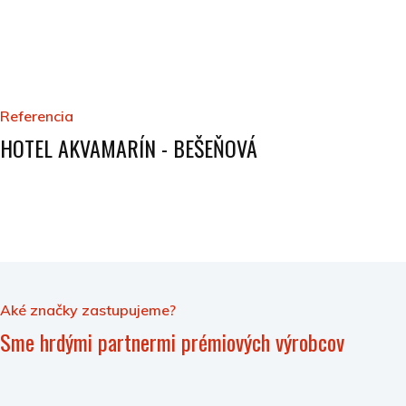
Referencia
HOTEL AKVAMARÍN - BEŠEŇOVÁ
Aké značky zastupujeme?
Sme hrdými partnermi prémiových výrobcov