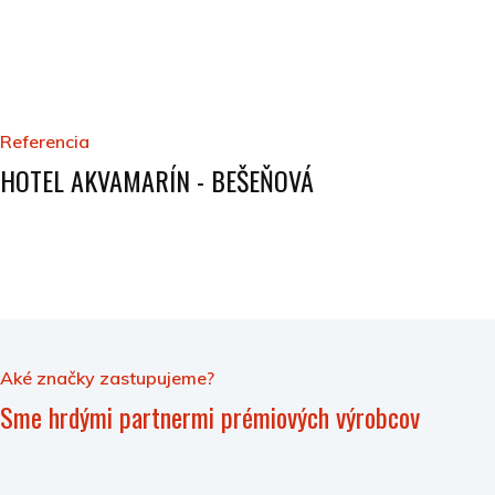
Referencia
HOTEL AKVAMARÍN - BEŠEŇOVÁ
Aké značky zastupujeme?
Sme hrdými partnermi prémiových výrobcov