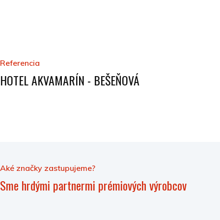
Referencia
HOTEL AKVAMARÍN - BEŠEŇOVÁ
Aké značky zastupujeme?
Sme hrdými partnermi prémiových výrobcov