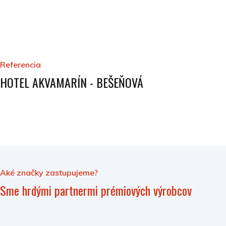
Referencia
HOTEL AKVAMARÍN - BEŠEŇOVÁ
Aké značky zastupujeme?
Sme hrdými partnermi prémiových výrobcov