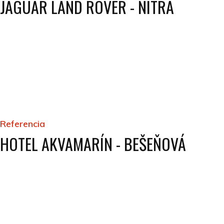
JAGUAR LAND ROVER - NITRA
Referencia
HOTEL AKVAMARÍN - BEŠEŇOVÁ