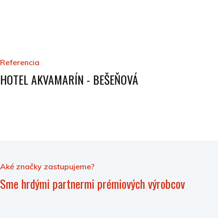
Referencia
HOTEL AKVAMARÍN - BEŠEŇOVÁ
Aké značky zastupujeme?
Sme hrdými partnermi prémiových výrobcov