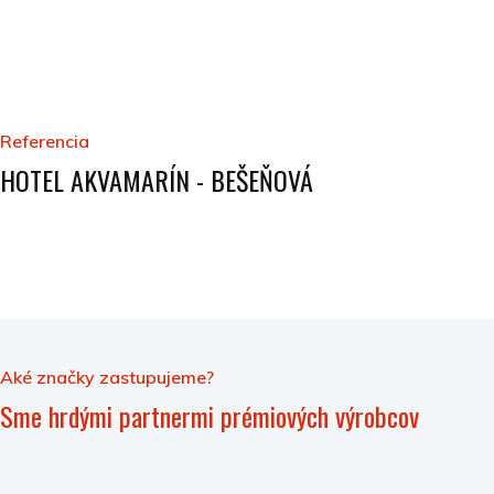
Referencia
HOTEL AKVAMARÍN - BEŠEŇOVÁ
Aké značky zastupujeme?
Sme hrdými partnermi prémiových výrobcov