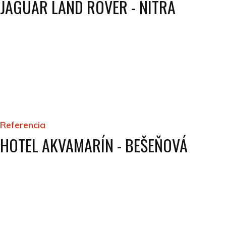
JAGUAR LAND ROVER - NITRA
Referencia
HOTEL AKVAMARÍN - BEŠEŇOVÁ