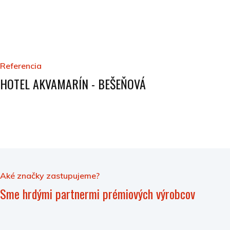
Referencia
HOTEL AKVAMARÍN - BEŠEŇOVÁ
Aké značky zastupujeme?
Sme hrdými partnermi prémiových výrobcov