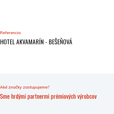
Referencia
HOTEL AKVAMARÍN - BEŠEŇOVÁ
Aké značky zastupujeme?
Sme hrdými partnermi prémiových výrobcov