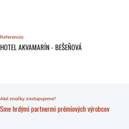
Referencia
HOTEL AKVAMARÍN - BEŠEŇOVÁ
Aké značky zastupujeme?
Sme hrdými partnermi prémiových výrobcov