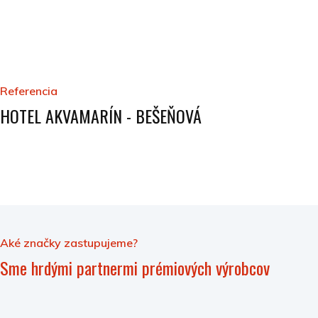
Referencia
HOTEL AKVAMARÍN - BEŠEŇOVÁ
Aké značky zastupujeme?
Sme hrdými partnermi prémiových výrobcov