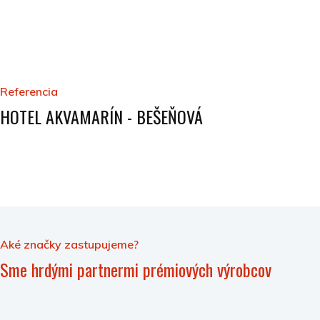
Referencia
HOTEL AKVAMARÍN - BEŠEŇOVÁ
Aké značky zastupujeme?
Sme hrdými partnermi prémiových výrobcov