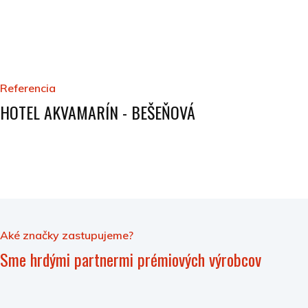
Referencia
HOTEL AKVAMARÍN - BEŠEŇOVÁ
Aké značky zastupujeme?
Sme hrdými partnermi prémiových výrobcov