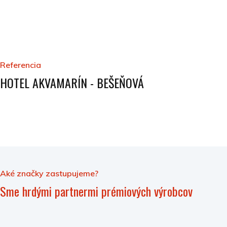
Referencia
HOTEL AKVAMARÍN - BEŠEŇOVÁ
Aké značky zastupujeme?
Sme hrdými partnermi prémiových výrobcov