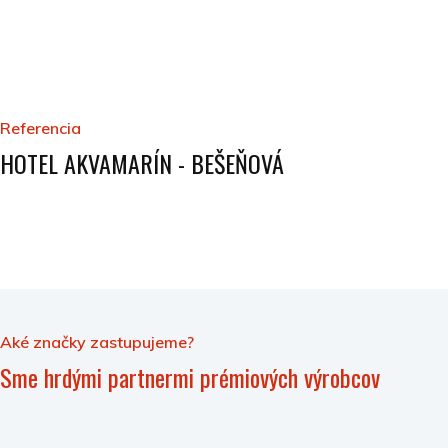
Referencia
HOTEL AKVAMARÍN - BEŠEŇOVÁ
Aké značky zastupujeme?
Sme hrdými partnermi prémiových výrobcov