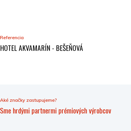
Referencia
HOTEL AKVAMARÍN - BEŠEŇOVÁ
Aké značky zastupujeme?
Sme hrdými partnermi prémiových výrobcov