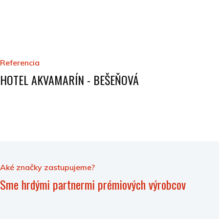
Referencia
HOTEL AKVAMARÍN - BEŠEŇOVÁ
Aké značky zastupujeme?
Sme hrdými partnermi prémiových výrobcov