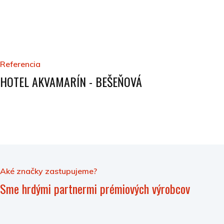
Referencia
HOTEL AKVAMARÍN - BEŠEŇOVÁ
Aké značky zastupujeme?
Sme hrdými partnermi prémiových výrobcov