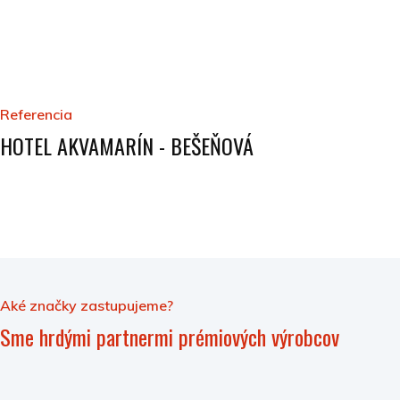
Referencia
HOTEL AKVAMARÍN - BEŠEŇOVÁ
Aké značky zastupujeme?
Sme hrdými partnermi prémiových výrobcov