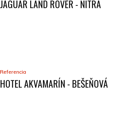
JAGUAR LAND ROVER - NITRA
Referencia
HOTEL AKVAMARÍN - BEŠEŇOVÁ