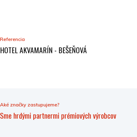
Referencia
HOTEL AKVAMARÍN - BEŠEŇOVÁ
Aké značky zastupujeme?
Sme hrdými partnermi prémiových výrobcov