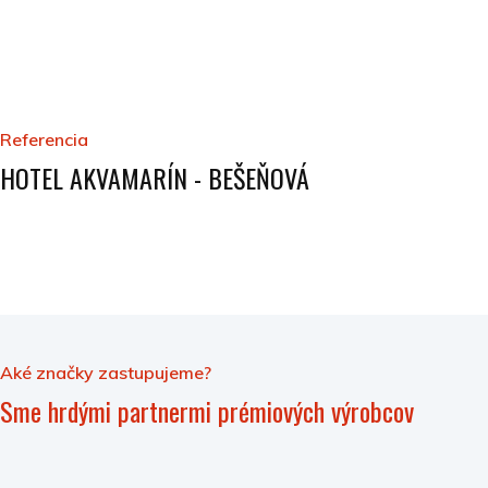
Referencia
HOTEL AKVAMARÍN - BEŠEŇOVÁ
Aké značky zastupujeme?
Sme hrdými partnermi prémiových výrobcov