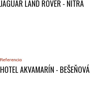
JAGUAR LAND ROVER - NITRA
Referencia
HOTEL AKVAMARÍN - BEŠEŇOVÁ