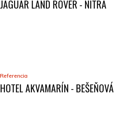
JAGUAR LAND ROVER - NITRA
Referencia
HOTEL AKVAMARÍN - BEŠEŇOVÁ