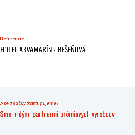
Referencia
HOTEL AKVAMARÍN - BEŠEŇOVÁ
Aké značky zastupujeme?
Sme hrdými partnermi prémiových výrobcov