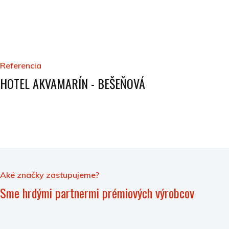
Referencia
HOTEL AKVAMARÍN - BEŠEŇOVÁ
Aké značky zastupujeme?
Sme hrdými partnermi prémiových výrobcov