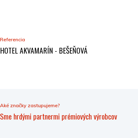
Referencia
HOTEL AKVAMARÍN - BEŠEŇOVÁ
Aké značky zastupujeme?
Sme hrdými partnermi prémiových výrobcov