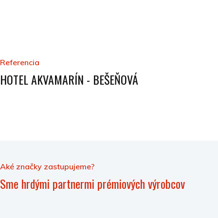
Referencia
HOTEL AKVAMARÍN - BEŠEŇOVÁ
Aké značky zastupujeme?
Sme hrdými partnermi prémiových výrobcov