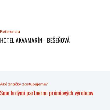
Referencia
HOTEL AKVAMARÍN - BEŠEŇOVÁ
Aké značky zastupujeme?
Sme hrdými partnermi prémiových výrobcov