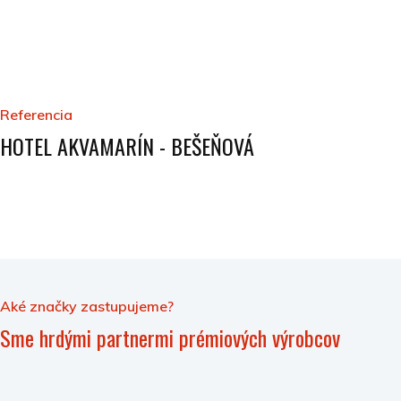
Referencia
HOTEL AKVAMARÍN - BEŠEŇOVÁ
Aké značky zastupujeme?
Sme hrdými partnermi prémiových výrobcov