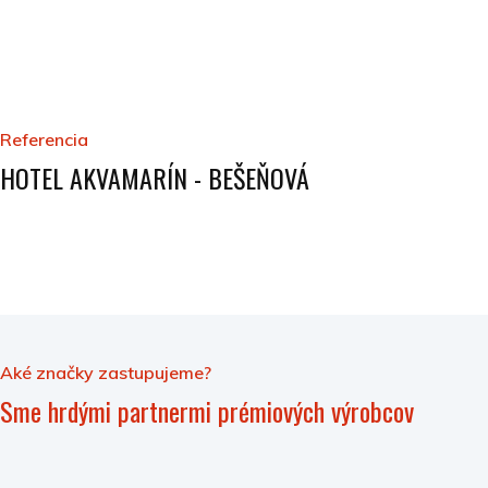
Referencia
HOTEL AKVAMARÍN - BEŠEŇOVÁ
Aké značky zastupujeme?
Sme hrdými partnermi prémiových výrobcov