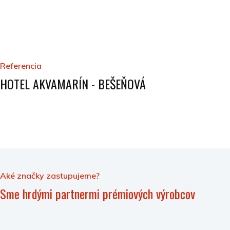
Referencia
HOTEL AKVAMARÍN - BEŠEŇOVÁ
Aké značky zastupujeme?
Sme hrdými partnermi prémiových výrobcov