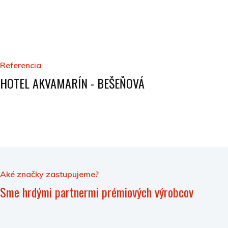
Referencia
HOTEL AKVAMARÍN - BEŠEŇOVÁ
Aké značky zastupujeme?
Sme hrdými partnermi prémiových výrobcov