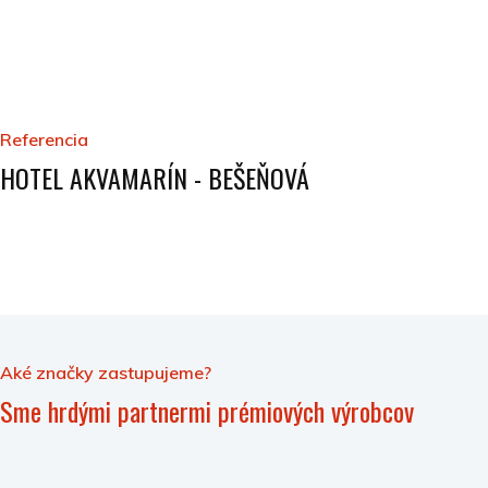
Referencia
HOTEL AKVAMARÍN - BEŠEŇOVÁ
Aké značky zastupujeme?
Sme hrdými partnermi prémiových výrobcov