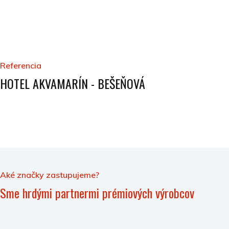
Referencia
HOTEL AKVAMARÍN - BEŠEŇOVÁ
Aké značky zastupujeme?
Sme hrdými partnermi prémiových výrobcov