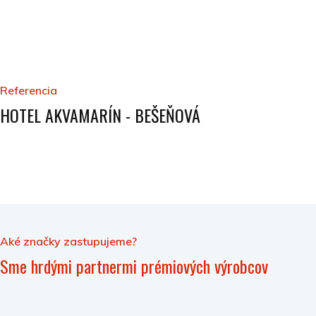
Referencia
HOTEL AKVAMARÍN - BEŠEŇOVÁ
Aké značky zastupujeme?
Sme hrdými partnermi prémiových výrobcov